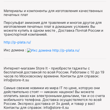
Материалы и компоненты для изготовления качественных
печатных плат
Персульфат аммония для травления и многое другое для
изготовления печатных плат в домашних условиях Вы
можете купить в одном месте , Доставка Почтой России и
транспортной компанией.
http://p-plata.ru/
Икс домена :
Интернет-магазин Store It - приобрести гаджеты с
бесплатной доставкой по всей России. Работаем с 10 до 19
часов по Московскому времени. Контакты для справок:
info@store-it.su
Самые свежие новинки из мира IT по цене, которую они
действительно стоят — никаких наценок! Вы можете
оплатить заказ как электронными деньгами, так и со счета
мобильного телефона. Доставка осуществляется по всей
России. Экспресс доставка от 3х дней, и товар у вас!
Контакты для справок: info@store-it.su