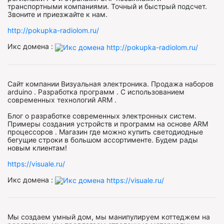
транспортными компаниями. Точный и быстрый подсчет.
Звоните и приезжайте к нам.
http://pokupka-radiolom.ru/
Икс домена :
Сайт компании Визуальная электроника. Продажа наборов
arduino . Разработка программ . С использованием
современных технологий ARM .
Блог о разработке современных электронных систем.
Примеры создания устройств и программ на основе ARM
процессоров . Магазин где можно купить светодиодные
бегущие строки в большом ассортименте. Будем рады
новым клиентам!
https://visuale.ru/
Икс домена :
Мы создаем умный дом, мы манипулируем коттеджем на