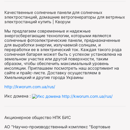
Качественные солнечные панели для солнечных
электростанций, домашние ветрогенераторы для ветряных
электростанций купить | Кворум
Мы предлагаем современные и надежные
энергосберегающие технологии, которыми являются
солнечные фотоэлектрические панели, предназначенные
для выработки энергии, излучаемой солнцем, и
переработки ее в электрический ток. Каждая такого рода
солнечная батарея может быть с успехом установлена на
земельном участке или другой поверхности, таким
образом, чтобы обеспечить максимальный уровень
инсоляции. Приглашаем посмотреть наш ассортимент на
сайте и прайс-листе. Доставку осуществляем в
Хмельницкий и другие города Украины
http://kworum.com.ua/rus/
Икс домена :
Акционерное общество НПК БИС
АО "Научно-производственный комплекс "Бортовые