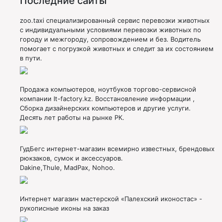
Последние сайты
zoo.taxi специализированный сервис перевозки животных
с индивидуальными условиями перевозки животных по
городу и межгороду, сопровождением и без. Водитель
помогает с погрузкой животных и следит за их состоянием
в пути.
Продажа компьютеров, ноутбуков торгово-сервисной
компании It-factory.kz. Восстановление информации ,
Сборка дизайнерских компьютеров и другие услуги.
Десять лет работы на рынке РК.
ГудБегс интернет-магазин всемирно известных, брендовых
рюкзаков, сумок и аксессуаров.
Dakine,Thule, MadPax, Nohoo.
Интернет магазин мастерской «Палехский иконостас» -
рукописные иконы на заказ