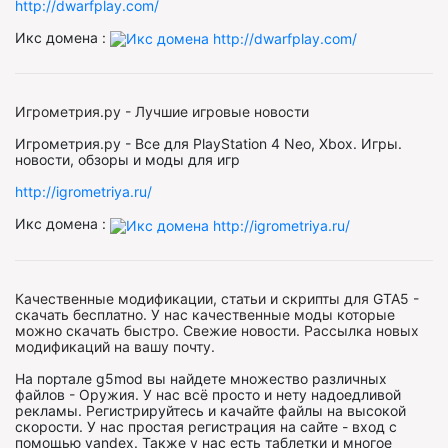
http://dwarfplay.com/
Икс домена :
Игрометрия.ру - Лучшие игровые новости
Игрометрия.ру - Все для PlayStation 4 Neo, Xbox. Игры.
новости, обзоры и моды для игр
http://igrometriya.ru/
Икс домена :
Качественные модификации, статьи и скрипты для GTA5 -
скачать бесплатно. У нас качественные моды которые
можно скачать быстро. Свежие новости. Рассылка новых
модификаций на вашу почту.
На портале g5mod вы найдете множество различных
файлов - Оружия. У нас всё просто и нету надоедливой
рекламы. Регистрируйтесь и качайте файлы на высокой
скорости. У нас простая регистрация на сайте - вход с
помощью yandex. Также у нас есть таблетки и многое