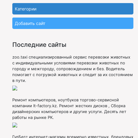
Категории
Добавить сайт
Последние сайты
zoo.taxi специализированный сервис перевозки животных
с индивидуальными условиями перевозки животных по
городу и межгороду, сопровождением и без. Водитель
помогает с погрузкой животных и следит за их состоянием
в пути.
Ремонт компьютеров, ноутбуков торгово-сервисной
компании It-factory.kz. Ремонт жестких дисков , Сборка
дизайнерских компьютеров и другие услуги. Десять лет
работы на рынке РК.
ГудБегс интернет-магазин всемирно известных, брендовых