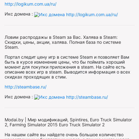
http://logikum.com.ua/ru/
Икс домена :
Ловим распродажы в Steam за Вас. Халява в Steam:
Скидки, цены, акции, халява. Полная база по системе
Steam.
Портал следит цену игр в системе Steam и позволяет Вам
быть в курсе изменение цены, что бы поймать хороший
момент для покупки приложения в steam. На сайте есть
описание всех игр в steam. Выводится информация о всех
скидках проходящих в стим.
http://steambase.ru/
Икс домена :
Modai.by | Мир модификаций, Spintires, Euro Truck Simulator
2, Farming Simulator 2015 Euro Truck Simulator 2
На нашем сайте вы найдете очень большое количество