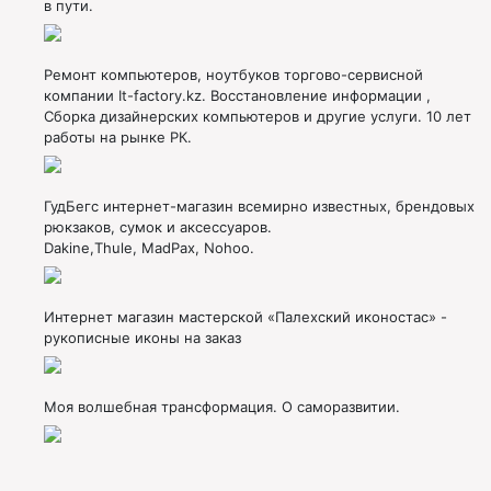
в пути.
Ремонт компьютеров, ноутбуков торгово-сервисной
компании It-factory.kz. Восстановление информации ,
Сборка дизайнерских компьютеров и другие услуги. 10 лет
работы на рынке РК.
ГудБегс интернет-магазин всемирно известных, брендовых
рюкзаков, сумок и аксессуаров.
Dakine,Thule, MadPax, Nohoo.
Интернет магазин мастерской «Палехский иконостас» -
рукописные иконы на заказ
Моя волшебная трансформация. О саморазвитии.