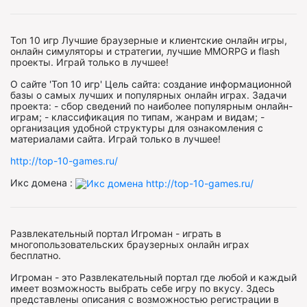
Топ 10 игр Лучшие браузерные и клиентские онлайн игры,
онлайн симуляторы и стратегии, лучшие MMORPG и flash
проекты. Играй только в лучшее!
О сайте 'Топ 10 игр' Цель сайта: создание информационной
базы о самых лучших и популярных онлайн играх. Задачи
проекта: - сбор сведений по наиболее популярным онлайн-
играм; - классификация по типам, жанрам и видам; -
организация удобной структуры для ознакомления с
материалами сайта. Играй только в лучшее!
http://top-10-games.ru/
Икс домена :
Развлекательный портал Игроман - играть в
многопользовательских браузерных онлайн играх
бесплатно.
Игроман - это Развлекательный портал где любой и каждый
имеет возможность выбрать себе игру по вкусу. Здесь
представлены описания с возможностью регистрации в